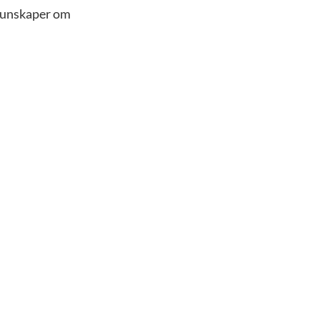
 kunskaper om