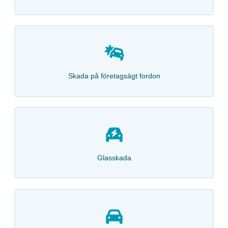
Skada på företagsägt fordon
Glasskada