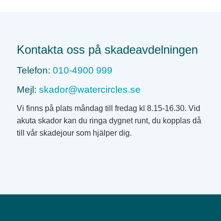
Kontakta oss på skadeavdelningen
Telefon:
010-4900 999
Mejl:
skador@watercircles.se
Vi finns på plats måndag till fredag kl 8.15-16.30. Vid
akuta skador kan du ringa dygnet runt, du kopplas då
till vår skadejour som hjälper dig.