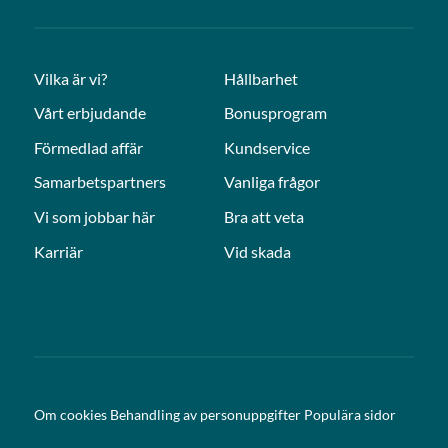
Vilka är vi?
Hållbarhet
Vårt erbjudande
Bonusprogram
Förmedlad affär
Kundservice
Samarbetspartners
Vanliga frågor
Vi som jobbar här
Bra att veta
Karriär
Vid skada
Om cookies
Behandling av personuppgifter
Populära sidor