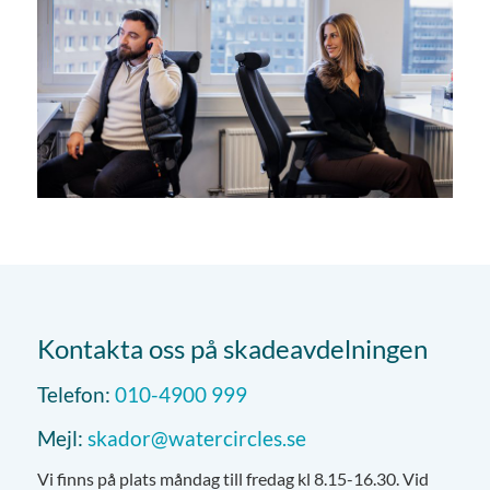
Kontakta oss på skadeavdelningen
Telefon:
010-4900 999
Mejl:
skador@watercircles.se
Vi finns på plats måndag till fredag kl 8.15-16.30. Vid