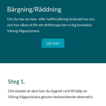
Bärgning/Räddning
Om du har en halv- eller helförsäkring tecknad hos oss
och har råkat ut för ett driftstopp ber vi dig kontakta
Viking Vägassistans.
Läs mer
Steg 1.
Om skadan är akut kan du dygnet runt få hjälp av
Viking Vägassistans genom nedanstående alternativ.