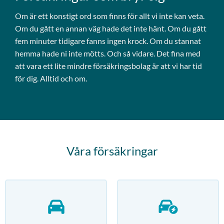
Om är ett konstigt ord som finns för allt vi inte kan veta.
Om du gått en annan väg hade det inte hänt. Om du gått
fem minuter tidigare fanns ingen krock. Om du stannat
hemma hade ni inte mötts. Och så vidare. Det fina med
att vara ett lite mindre försäkringsbolag är att vi har tid
för dig. Alltid och om.
Våra försäkringar