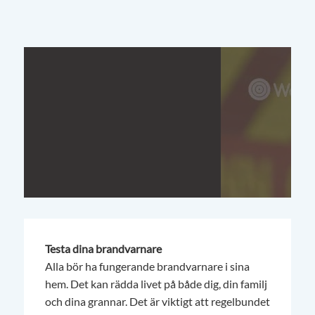
Testa dina brandvarnare
Alla bör ha fungerande brandvarnare i sina
hem. Det kan rädda livet på både dig, din familj
och dina grannar. Det är viktigt att regelbundet