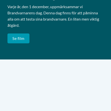
Varje år, den 1 december, uppmärksammar vi
Brandvarnarens dag. Denna dag finns för att påminna
alla om att testa sina brandvarnare. En liten men viktig
åtgärd.
Se film