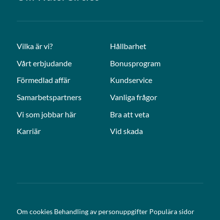
Vilka är vi?
Hållbarhet
Vårt erbjudande
Bonusprogram
Förmedlad affär
Kundservice
Samarbetspartners
Vanliga frågor
Vi som jobbar här
Bra att veta
Karriär
Vid skada
Om cookies
Behandling av personuppgifter
Populära sidor