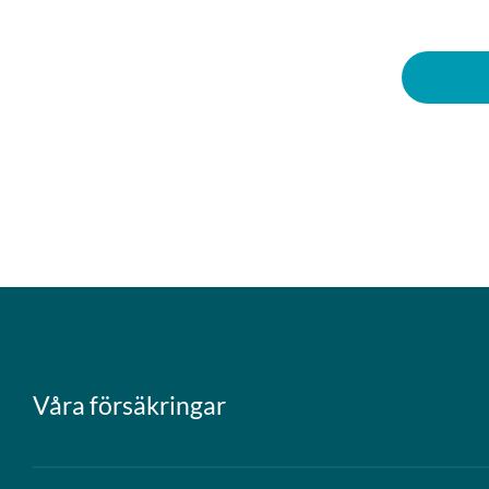
Våra försäkringar