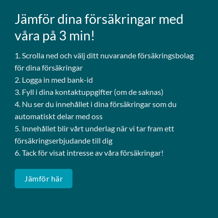
Jämför dina försäkringar med
våra på 3 min!
1. Scrolla ned och välj ditt nuvarande försäkringsbolag
för dina försäkringar
2. Logga in med bank-id
3. Fyll i dina kontaktuppgifter (om de saknas)
4. Nu ser du innehållet i dina försäkringar som du
automatiskt delar med oss
5. Innehållet blir vårt underlag när vi tar fram ett
försäkringserbjudande till dig
6. Tack för visat intresse av våra försäkringar!
Jämför här