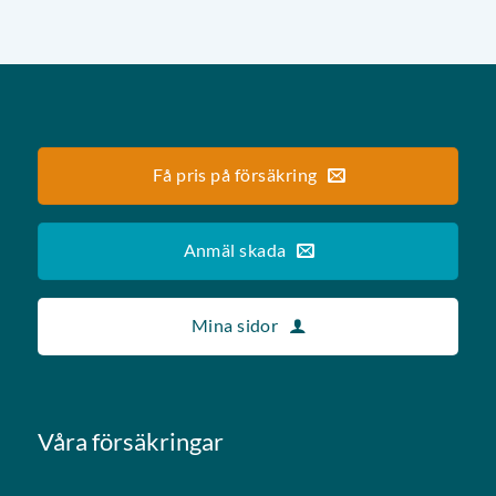
Få pris på försäkring
Anmäl skada
Mina sidor
Våra försäkringar