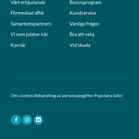
Vårt erbjudande
Bonusprogram
Förmedlad affär
Kundservice
Samarbetspartners
Vanliga frågor
Vi som jobbar här
Bra att veta
Karriär
Vid skada
Om cookies
Behandling av personuppgifter
Populära sidor