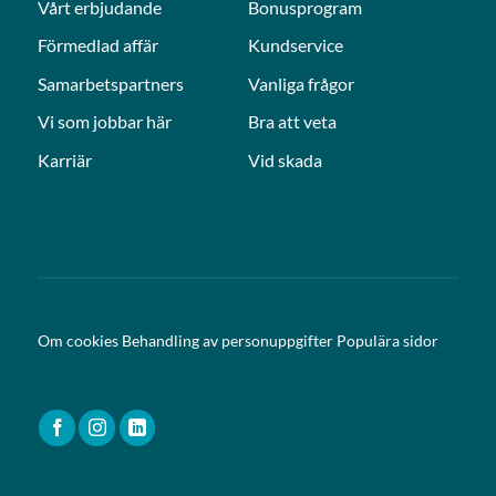
Vårt erbjudande
Bonusprogram
Förmedlad affär
Kundservice
Samarbetspartners
Vanliga frågor
Vi som jobbar här
Bra att veta
Karriär
Vid skada
Om cookies
Behandling av personuppgifter
Populära sidor