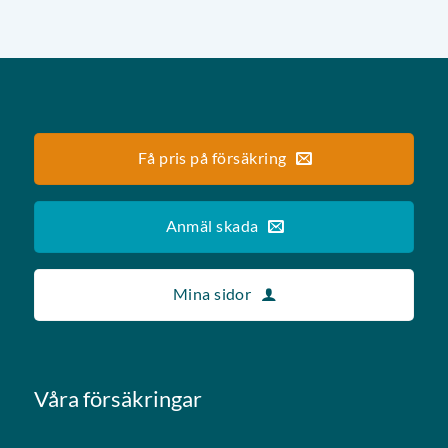
Få pris på försäkring
Anmäl skada
Mina sidor
Våra försäkringar