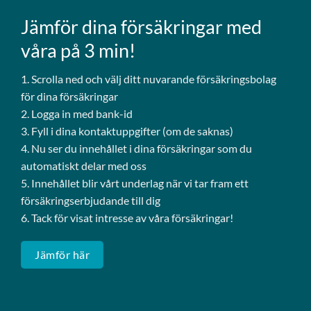
Jämför dina försäkringar med
våra på 3 min!
1. Scrolla ned och välj ditt nuvarande försäkringsbolag
för dina försäkringar
2. Logga in med bank-id
3. Fyll i dina kontaktuppgifter (om de saknas)
4. Nu ser du innehållet i dina försäkringar som du
automatiskt delar med oss
5. Innehållet blir vårt underlag när vi tar fram ett
försäkringserbjudande till dig
6. Tack för visat intresse av våra försäkringar!
Jämför här