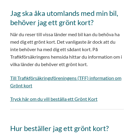
Jag ska åka utomlands med min bil,
behöver jag ett grönt kort?
När du reser till vissa länder med bil kan du behöva ha
med dig ett grönt kort. Det vanligaste är dock att du
inte behöver ha med dig ett sådant kort. På
Trafikförsäkringens hemsida hittar du information om i
vilka länder du behöver ett grönt kort.
Till Trafikförsäkringsföreningens (TFF) information om
Grönt kort
Tryck här om du vill beställa ett Grönt Kort
Hur beställer jag ett grönt kort?