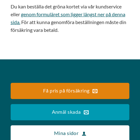
Du kan beställa det gröna kortet via vår kundservice
eller
genom formuläret som ligger längst ner på denna
sida.
För att kunna genomföra beställningen måste din
försäkring vara betald.
Få pris på försäkring
Anmäl skada
Mina sidor