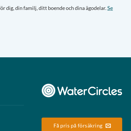
ör dig, din familj, ditt boende och dina ägodelar.
Se
Få pris på försäkring