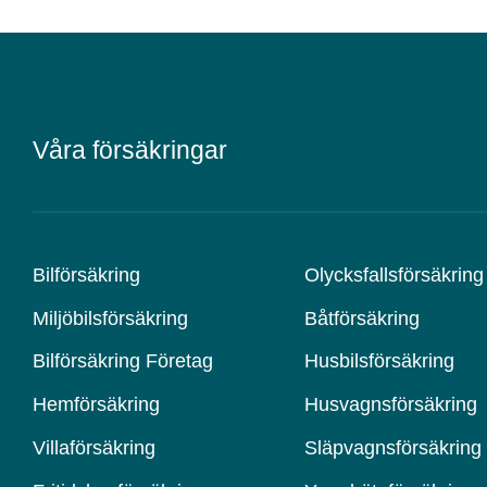
Våra försäkringar
Bilförsäkring
Olycksfallsförsäkring
Miljöbilsförsäkring
Båtförsäkring
Bilförsäkring Företag
Husbilsförsäkring
Hemförsäkring
Husvagnsförsäkring
Villaförsäkring
Släpvagnsförsäkring