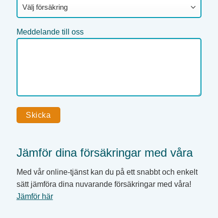
Meddelande till oss
Jämför dina försäkringar med våra
Med vår online-tjänst kan du på ett snabbt och enkelt
sätt jämföra dina nuvarande försäkringar med våra!
Jämför här