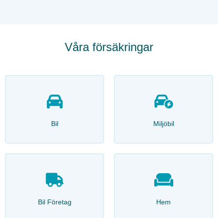
Våra försäkringar
Bil
Miljöbil
Bil Företag
Hem