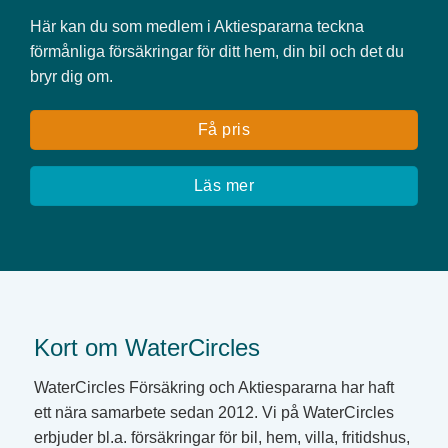
Här kan du som medlem i Aktiespararna teckna
förmånliga försäkringar för ditt hem, din bil och det du
bryr dig om.
Få pris
Läs mer
Kort om WaterCircles
WaterCircles Försäkring och Aktiespararna har haft
ett nära samarbete sedan 2012. Vi på WaterCircles
erbjuder bl.a. försäkringar för bil, hem, villa, fritidshus,