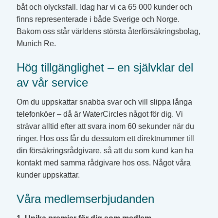
båt och olycksfall. Idag har vi ca 65 000 kunder och
finns representerade i både Sverige och Norge.
Bakom oss står världens största återförsäkringsbolag,
Munich Re.
Hög tillgänglighet – en självklar del
av vår service
Om du uppskattar snabba svar och vill slippa långa
telefonköer – då är WaterCircles något för dig. Vi
strävar alltid efter att svara inom 60 sekunder när du
ringer. Hos oss får du dessutom ett direktnummer till
din försäkringsrådgivare, så att du som kund kan ha
kontakt med samma rådgivare hos oss. Något våra
kunder uppskattar.
Våra medlemserbjudanden