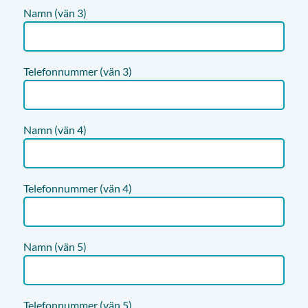
Namn (vän 3)
Telefonnummer (vän 3)
Namn (vän 4)
Telefonnummer (vän 4)
Namn (vän 5)
Telefonnummer (vän 5)