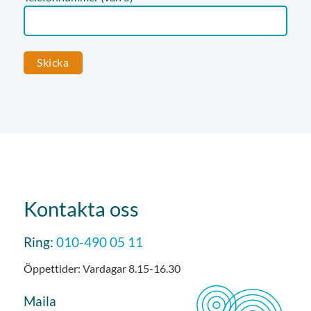
Kontakta oss
Ring:
010-490 05 11
Öppettider: Vardagar 8.15-16.30
Maila