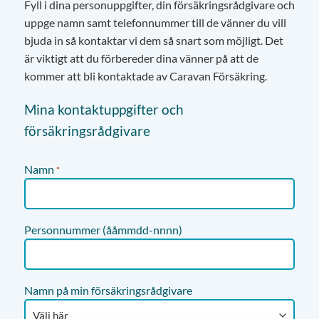
Fyll i dina personuppgifter, din försäkringsrådgivare och
uppge namn samt telefonnummer till de vänner du vill
bjuda in så kontaktar vi dem så snart som möjligt. Det
är viktigt att du förbereder dina vänner på att de
kommer att bli kontaktade av Caravan Försäkring.
Mina kontaktuppgifter och
försäkringsrådgivare
Namn
*
Personnummer (ååmmdd-nnnn)
Namn på min försäkringsrådgivare