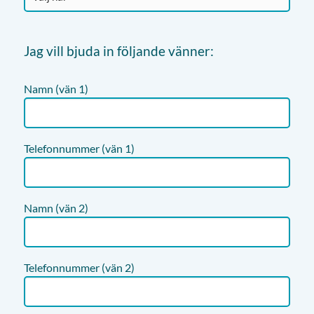
Jag vill bjuda in följande vänner:
Namn (vän 1)
Telefonnummer (vän 1)
Namn (vän 2)
Telefonnummer (vän 2)