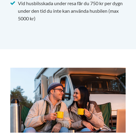
Vid husbilsskada under resa får du 750 kr per dygn
under den tid du inte kan använda husbilen (max
5000 kr)