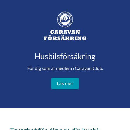
Husbilsförsäkring
För dig som är medlem i Caravan Club.
Läs mer