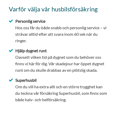
Varför välja vår husbilsförsäkring
Personlig service
Hos oss får du både snabb och personlig service – vi
strävar alltid efter att svara inom 60 sek när du
ringer.
Hjälp dygnet runt
Oavsett vilken tid på dygnet som du behöver oss
finns vi här för dig. Vår skadejour har öppet dygnet
runt om du skulle drabbas av en plötslig skada.
Superhusbil
Om du vill ha extra allt och en större trygghet kan
du teckna vår försäkring Superhusbil, som finns som
både halv- och helförsäkring.