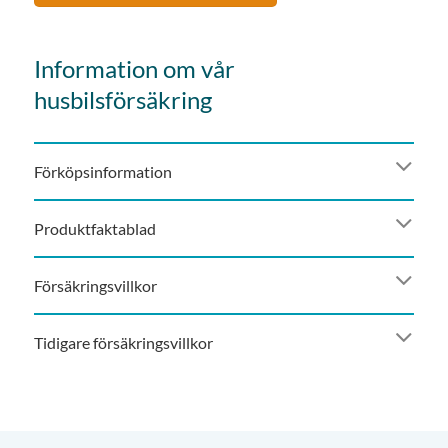
Information om vår
husbilsförsäkring
Förköpsinformation
Produktfaktablad
Försäkringsvillkor
Tidigare försäkringsvillkor