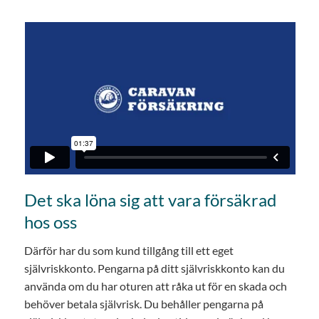
Det ska löna sig att vara försäkrad
hos oss
Därför har du som kund tillgång till ett eget
självriskkonto. Pengarna på ditt självriskkonto kan du
använda om du har oturen att råka ut för en skada och
behöver betala självrisk. Du behåller pengarna på