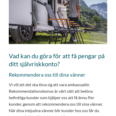
Vad kan du göra för att få pengar på
ditt självriskkonto?
Rekommendera oss till dina vänner
Vi vill att det ska löna sig att vara ambassadör.
Rekommendationsbonus är vårt sätt att belöna
befintliga kunder som hjälper oss att få ännu fler
kunder, genom att rekommendera oss till sina vänner.
När dina inbjudna vänner blir kunder hos oss får du