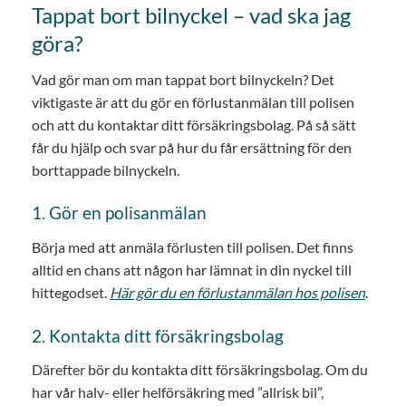
Tappat bort bilnyckel – vad ska jag
göra?
Vad gör man om man tappat bort bilnyckeln? Det
viktigaste är att du gör en förlustanmälan till polisen
och att du kontaktar ditt försäkringsbolag. På så sätt
får du hjälp och svar på hur du får ersättning för den
borttappade bilnyckeln.
1. Gör en polisanmälan
Börja med att anmäla förlusten till polisen. Det finns
alltid en chans att någon har lämnat in din nyckel till
hittegodset.
Här gör du en förlustanmälan hos polisen
.
2. Kontakta ditt försäkringsbolag
Därefter bör du kontakta ditt försäkringsbolag. Om du
har vår halv- eller helförsäkring med ”allrisk bil”,