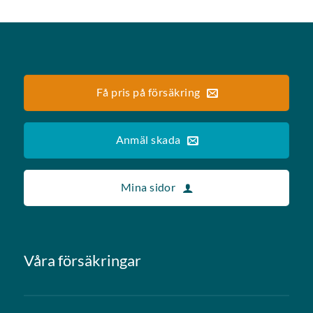
Få pris på försäkring
Anmäl skada
Mina sidor
Våra försäkringar