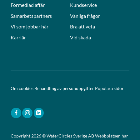
Förmedlad affär
Kundservice
Samarbetspartners
Vanliga frågor
Vi som jobbar här
Bra att veta
Karriär
Vid skada
Om cookies
Behandling av personuppgifter
Populära sidor
Copyright 2026 © WaterCircles Sverige AB Webbplatsen har