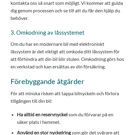
kontakta oss så snart som möjligt. Vi kommer att guida
dig genom processen och se till att du får den hjälp du
behöver.
3. Omkodning av låssystemet
Om du har en modernare bil med elektroniskt
låssystem är det viktigt att omkoda ditt låssystem för
att förhindra att din bil blir stulen. Omkodning görs hos
en verkstad och kan ersättas av din försäkring.
Förebyggande åtgärder
För att minska risken att tappa bilnyckeln och förlora
tillgången till din bil:
Ha alltid en reservnyckel
som du förvarar på en
säker plats i hemmet.
Använd en stor nyckelring
som gör det svårare att