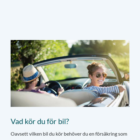
Vad kör du för bil?
Oavsett vilken bil du kör behöver du en försäkring som