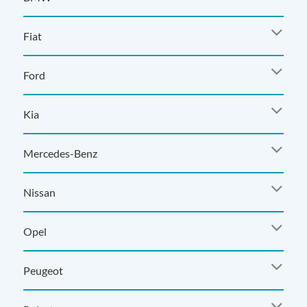
Fiat
Ford
Kia
Mercedes-Benz
Nissan
Opel
Peugeot