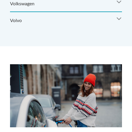
Volkswagen
Volvo