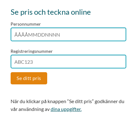
Se pris och teckna online
Personnummer
Registreringsnummer
Se ditt pris
När du klickar på knappen “Se ditt pris” godkänner du
vår användning av
dina uppgifter.