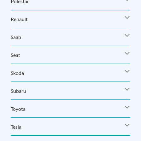
Polestar
Renault
Saab
Seat
Skoda
Subaru
Toyota
Tesla