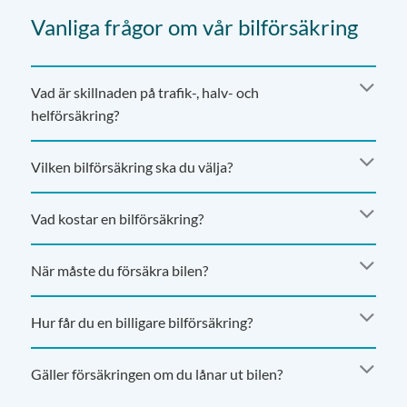
Vanliga frågor om vår bilförsäkring
Vad är skillnaden på trafik-, halv- och
helförsäkring?
Vilken bilförsäkring ska du välja?
Vad kostar en bilförsäkring?
När måste du försäkra bilen?
Hur får du en billigare bilförsäkring?
Gäller försäkringen om du lånar ut bilen?